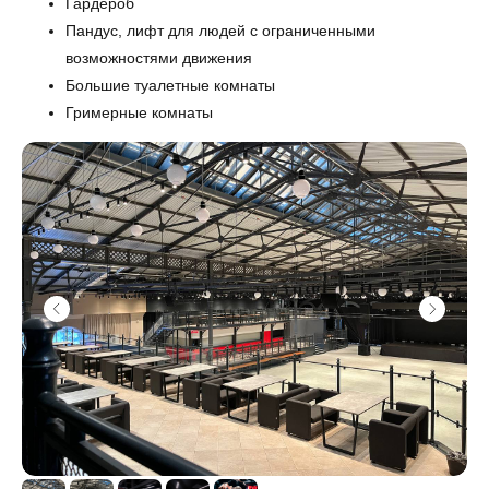
Гардероб
Пандус, лифт для людей с ограниченными
возможностями движения
Большие туалетные комнаты
Гримерные комнаты