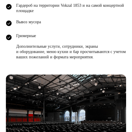
Гардероб на территории Vokzal 1853 и на самой концертной
площадке
Вывоз мусора
Гримерные
Дополнительные услуги, сотрудники, экраны
и оборудование, меню кухни и бар просчитываются с учетом
ваших пожеланий и формата мероприятия.