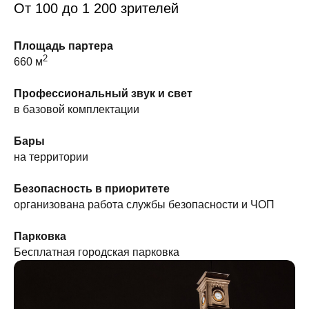
От 100 до 1 200 зрителей
Площадь партера
2
660 м
Профессиональный звук и свет
в базовой комплектации
Бары
на территории
Безопасность в приоритете
организована работа службы безопасности и ЧОП
Парковка
Бесплатная городская парковка