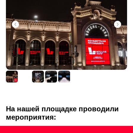
На нашей площадке проводили
мероприятия: