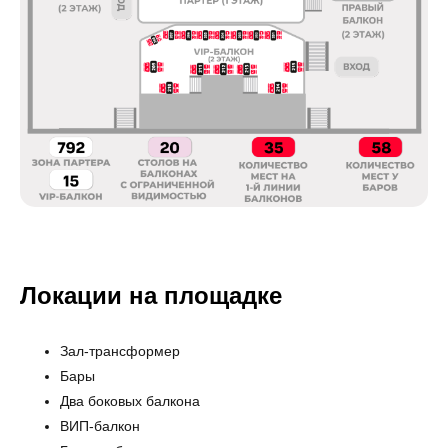
Локации на площадке
Зал-трансформер
Бары
Два боковых балкона
ВИП-балкон