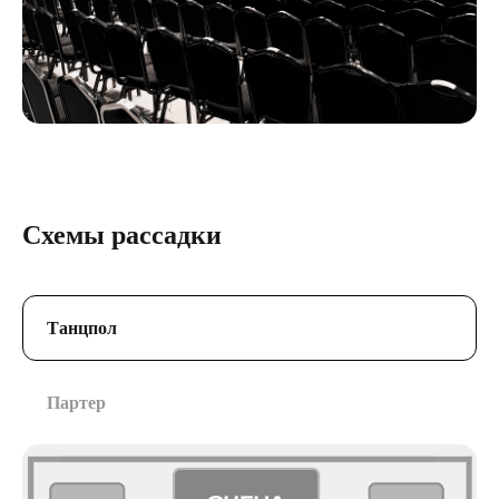
Схемы рассадки
Танцпол
Партер