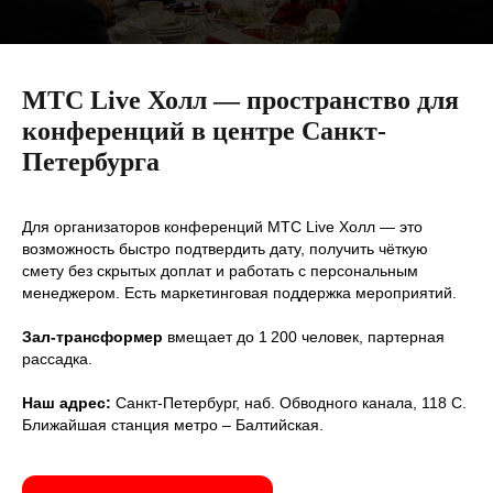
МТС Live Холл — пространство для
конференций в центре Санкт-
Петербурга
Для организаторов конференций МТС Live Холл — это
возможность быстро подтвердить дату, получить чёткую
смету без скрытых доплат и работать с персональным
менеджером. Есть маркетинговая поддержка мероприятий.
Зал-трансформер
вмещает до 1 200 человек, партерная
рассадка.
Наш адрес:
Санкт-Петербург, наб. Обводного канала, 118 С.
Ближайшая станция метро – Балтийская.