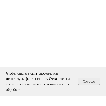
Чтобы сделать сайт удобнее, мы
используем файлы cookie. Оставаясь на
Хорошо
сайте, вы
соглашаетесь с политикой их
обработки.