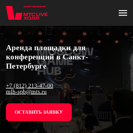
Аренда площадки для
конференций в
Санкт-
Петербурге
+7 (812) 213-47-00
mlh-spb@mts.ru
ОСТАВИТЬ ЗАЯВКУ