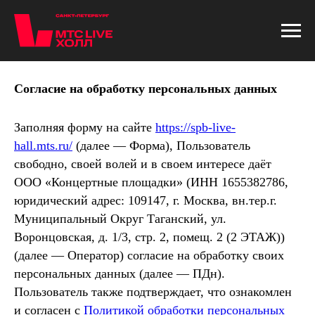
Согласие на обработку персональных данных
Заполняя форму на сайте
https://spb-live-
hall.mts.ru/
(далее — Форма), Пользователь
свободно, своей волей и в своем интересе даёт
ООО «Концертные площадки» (ИНН 1655382786,
юридический адрес: 109147, г. Москва, вн.тер.г.
Муниципальный Округ Таганский, ул.
Воронцовская, д. 1/3, стр. 2, помещ. 2 (2 ЭТАЖ))
(далее — Оператор) согласие на обработку своих
персональных данных (далее — ПДн).
Пользователь также подтверждает, что ознакомлен
и согласен с
Политикой обработки персональных