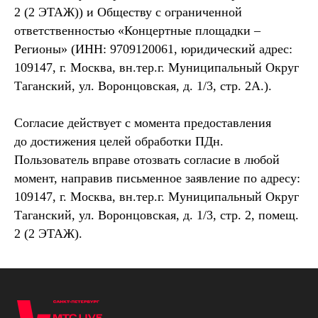
2 (2 ЭТАЖ)) и Обществу с ограниченной
ответственностью «Концертные площадки –
Регионы» (ИНН: 9709120061, юридический адрес:
109147, г. Москва, вн.тер.г. Муниципальный Округ
Таганский, ул. Воронцовская, д. 1/3, стр. 2А.).
Согласие действует с момента предоставления
до достижения целей обработки ПДн.
Пользователь вправе отозвать согласие в любой
момент, направив письменное заявление по адресу:
109147, г. Москва, вн.тер.г. Муниципальный Округ
Таганский, ул. Воронцовская, д. 1/3, стр. 2, помещ.
2 (2 ЭТАЖ).