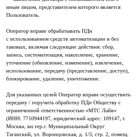
иным лицом, представителем которого является
Пользователь.
Оператор вправе обрабатывать ПДн
с использованием средств автоматизации и без
таковых, включая следующие действия: сбор,
запись, систематизация, накопление, хранение,
уточнение (обновление, изменение), извлечение,
использование, передачу (предоставление, доступ),
блокирование, удаление, уничтожение.
Для указанных целей Оператор вправе осуществить
передачу / поручить обработку ПДн Обществу с
ограниченной ответственностью «МТС Лайв»
(ИНН: 7710944197, юридический адрес: 109147, г.
Москва, вн.тер.г. Муниципальный Округ
Таганский, ул. Воронцовская, д. 1/3, стр. 2, помещ.