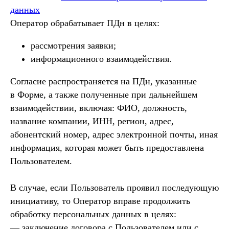
данных
Оператор обрабатывает ПДн в целях:
рассмотрения заявки;
информационного взаимодействия.
Согласие распространяется на ПДн, указанные
в Форме, а также полученные при дальнейшем
взаимодействии, включая: ФИО, должность,
название компании, ИНН, регион, адрес,
абонентский номер, адрес электронной почты, иная
информация, которая может быть предоставлена
Пользователем.
В случае, если Пользователь проявил последующую
инициативу, то Оператор вправе продолжить
обработку персональных данных в целях:
— заключение договора с Пользователем или с