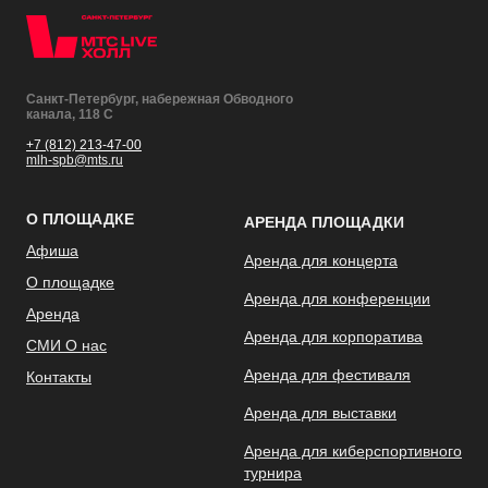
Санкт-Петербург, набережная Обводного
канала, 118 С
+7 (812) 213-47-00
mlh-spb@mts.ru
О ПЛОЩАДКЕ
АРЕНДА ПЛОЩАДКИ
Афиша
Аренда для концерта
О площадке
Аренда для конференции
Аренда
Аренда для корпоратива
СМИ О нас
Аренда для фестиваля
Контакты
Аренда для выставки
Аренда для киберспортивного
турнира