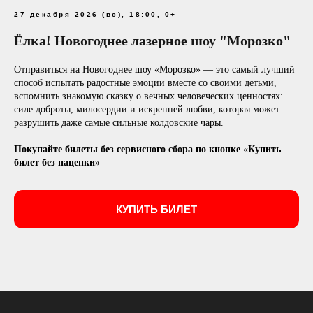
27 декабря 2026 (вс), 18:00, 0+
Ёлка! Новогоднее лазерное шоу "Морозко"
Отправиться на Новогоднее шоу «Морозко» — это самый лучший
способ испытать радостные эмоции вместе со своими детьми,
вспомнить знакомую сказку о вечных человеческих ценностях:
силе доброты, милосердии и искренней любви, которая может
разрушить даже самые сильные колдовские чары.
Покупайте билеты без сервисного сбора по кнопке «Купить
билет без наценки»
КУПИТЬ БИЛЕТ