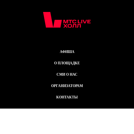
АФИША
О ПЛОЩАДКЕ
СМИ О НАС
ОРГАНИЗАТОРАМ
КОНТАКТЫ