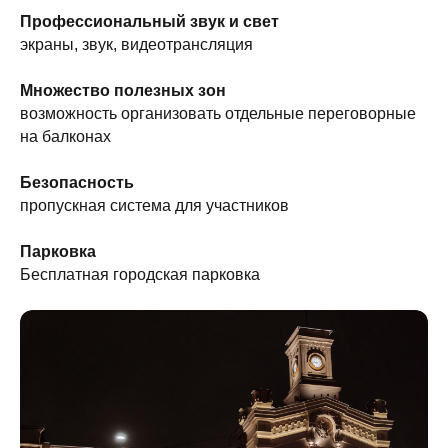
Профессиональный звук и свет
экраны, звук, видеотрансляция
Множество полезных зон
возможность организовать отдельные переговорные
на балконах
Безопасность
пропускная система для участников
Парковка
Бесплатная городская парковка