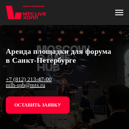
Аренда площадки для форума
в Санкт-Петербурге
+7 (812) 213-47-00
mlh-spb@mts.ru
ОСТАВИТЬ ЗАЯВКУ