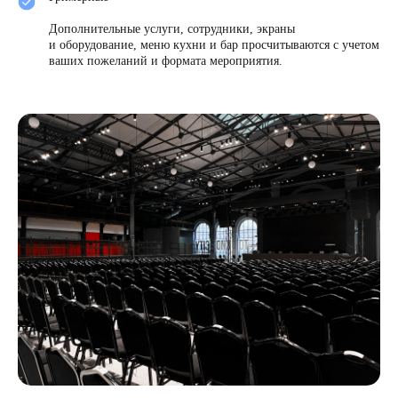
Дополнительные услуги, сотрудники, экраны
и оборудование, меню кухни и бар просчитываются с учетом
ваших пожеланий и формата мероприятия.