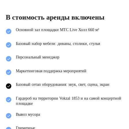
В стоимость аренды включены
Основной зал площадки МТС Live Холл 660 м²
Базовый набор мебели: диваны, столики, стулья
Персональный менеджер
Маркетинговая поддержка мероприятий
Базовый сетап оборудования: звук, свет, сцена, экран
Гардероб на территории Vokzal 1853 и на самой концертной
площадке
Вывоз мусора
Гримерные