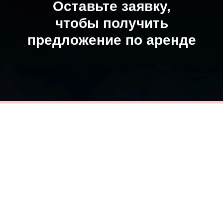
Оставьте заявку,
чтобы получить
предложение по аренде