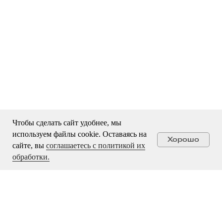
Чтобы сделать сайт удобнее, мы
используем файлы cookie. Оставаясь на
Хорошо
сайте, вы
соглашаетесь с политикой их
обработки.