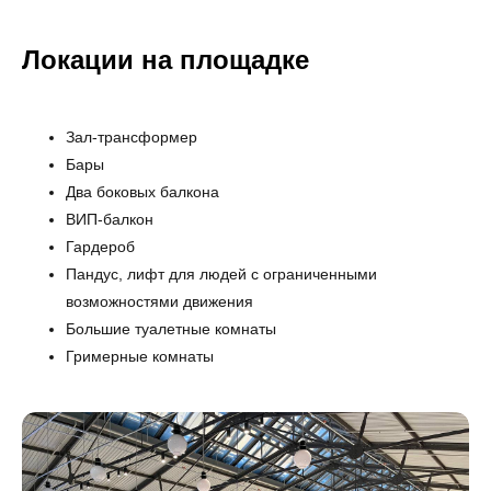
Локации на площадке
Зал-трансформер
Бары
Два боковых балкона
ВИП-балкон
Гардероб
Пандус, лифт для людей с ограниченными
возможностями движения
Большие туалетные комнаты
Гримерные комнаты