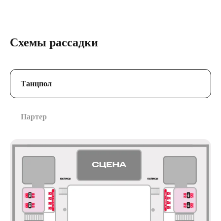
Схемы рассадки
Танцпол
Партер