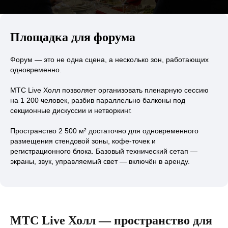
Площадка для форума
Форум — это не одна сцена, а несколько зон, работающих
одновременно.
МТС Live Холл позволяет организовать пленарную сессию
на 1 200 человек, разбив параллельно балконы под
секционные дискуссии и нетворкинг.
Пространство 2 500 м² достаточно для одновременного
размещения стендовой зоны, кофе-точек и
регистрационного блока. Базовый технический сетап —
экраны, звук, управляемый свет — включён в аренду.
МТС Live Холл — пространство для