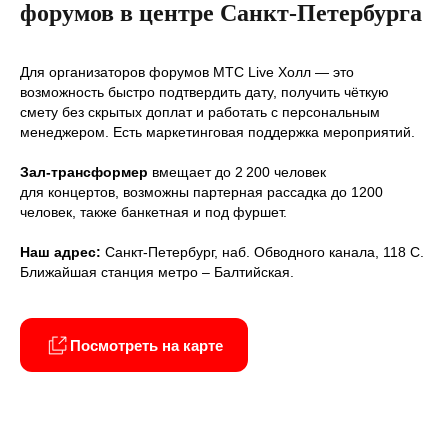
форумов в центре Санкт-Петербурга
Для организаторов форумов МТС Live Холл — это
возможность быстро подтвердить дату, получить чёткую
смету без скрытых доплат и работать с персональным
менеджером. Есть маркетинговая поддержка мероприятий.
Зал-трансформер
вмещает до 2 200 человек
для концертов, возможны партерная рассадка до 1200
человек, также банкетная и под фуршет.
Наш адрес:
Санкт-Петербург, наб. Обводного канала, 118 С.
Ближайшая станция метро – Балтийская.
Посмотреть на карте